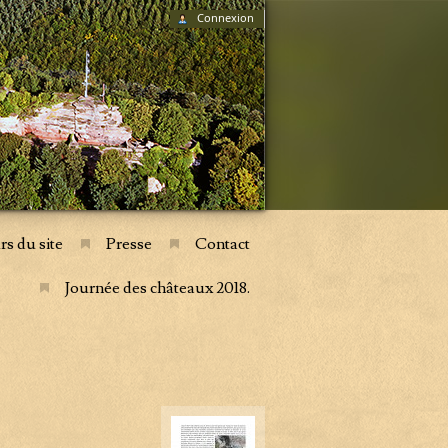
Connexion
rs du site
Presse
Contact
Journée des châteaux 2018.