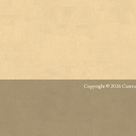
Copyright © 2026 Castru